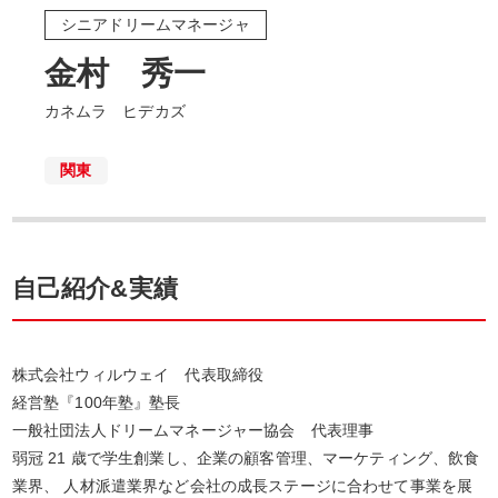
シニアドリームマネージャ
金村 秀一
カネムラ ヒデカズ
関東
自己紹介&実績
株式会社ウィルウェイ 代表取締役
経営塾『100年塾』塾長
一般社団法人ドリームマネージャー協会 代表理事
弱冠 21 歳で学生創業し、企業の顧客管理、マーケティング、飲食
業界、 人材派遣業界など会社の成長ステージに合わせて事業を展