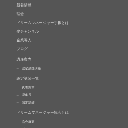
新着情報
理念
ドリームマネージャー手帳とは
夢チャンネル
企業導入
ブログ
講座案内
認定講師講座
認定講師一覧
代表理事
理事長
認定講師
ドリームマネージャー協会とは
協会概要