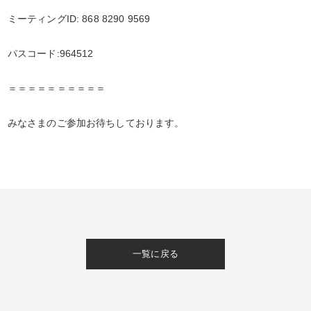
ミーティングID: 868 8290 9569
パスコード:964512
＝＝＝＝＝＝＝＝＝＝
みなさまのご参加お待ちしております。
一覧に戻る