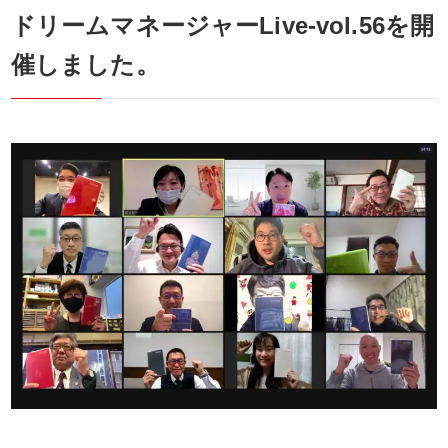
ドリームマネージャーLive-vol.56を開
催しました。