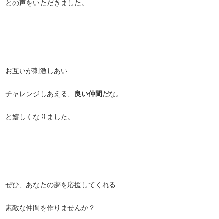
との声をいただきました。
お互いが刺激しあい
チャレンジしあえる、
良い仲間
だな。
と嬉しくなりました。
ぜひ、あなたの夢を応援してくれる
素敵な仲間を作りませんか？