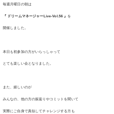
毎週月曜日の朝は
『 ドリームマネージャーLive-Vol.56 』
を
開催しました。
本日も初参加の方がいらっしゃって
とても楽しい会となりました。
また、嬉しいのが
みんなの、他の方の振返りやコミットを聞いて
実際にご自身で真似してチャレンジする方も